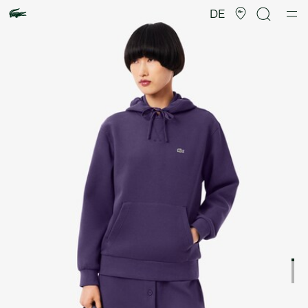
Produktbildergalerie
DE