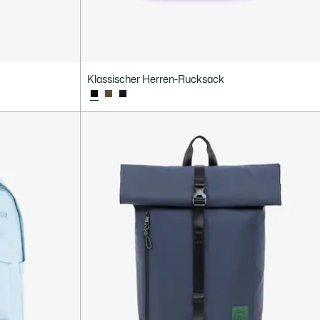
Klassischer Herren-Rucksack