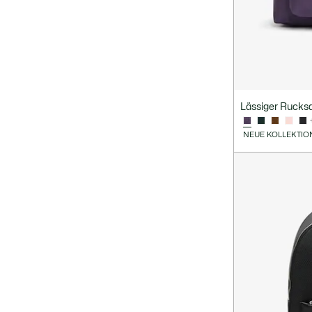
Lässiger Rucks
NEUE KOLLEKTIO