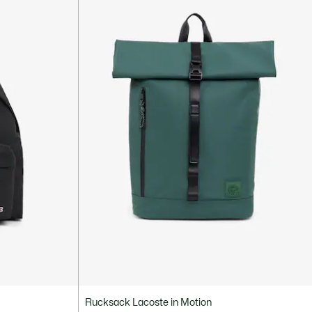
Rucksack Lacoste in Motion