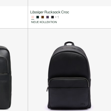
Lässiger Rucksack Croc
+ 1
NEUE KOLLEKTION