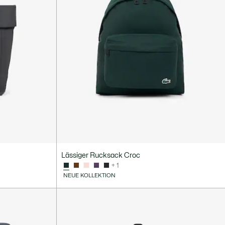
Lässiger Rucksack Croc
+ 1
NEUE KOLLEKTION