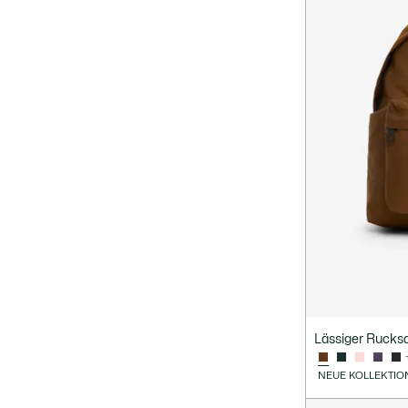
Lässiger Rucks
NEUE KOLLEKTIO