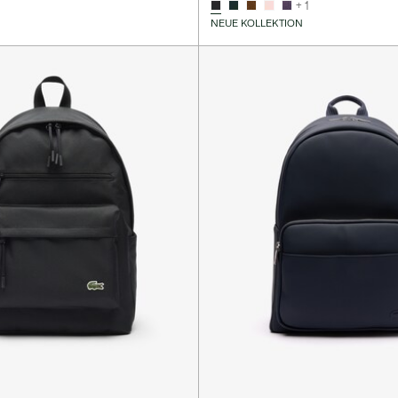
+ 1
NEUE KOLLEKTION