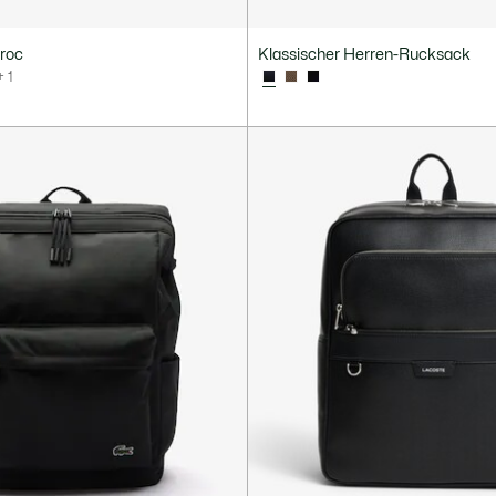
roc
Klassischer Herren-Rucksack
+ 1