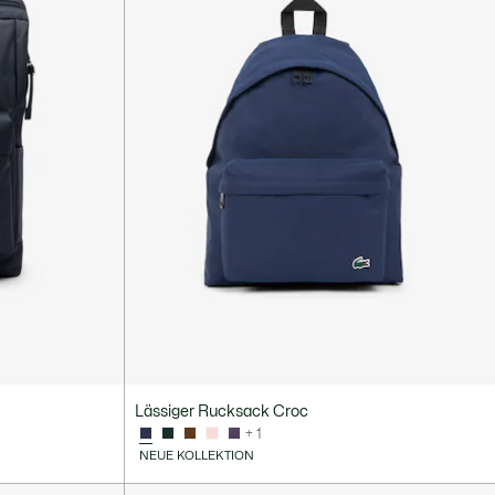
Lässiger Rucksack Croc
+ 1
NEUE KOLLEKTION