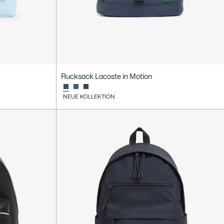
Rucksack Lacoste in Motion
NEUE KOLLEKTION