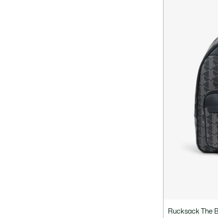
Rucksack The B