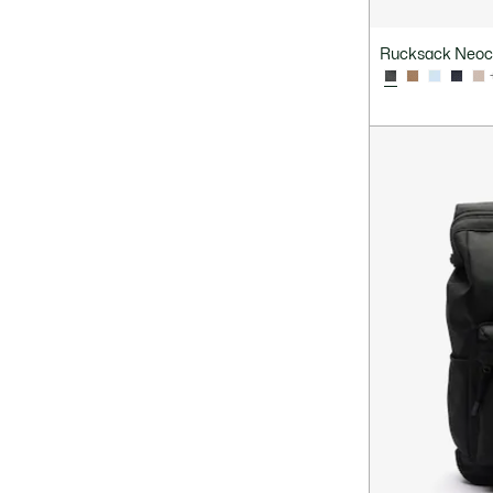
Rucksack Neoc