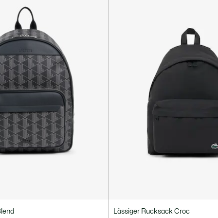
lend
Lässiger Rucksack Croc