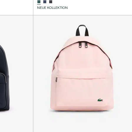
NEUE KOLLEKTION