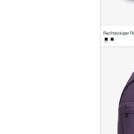
Rechteckiger 