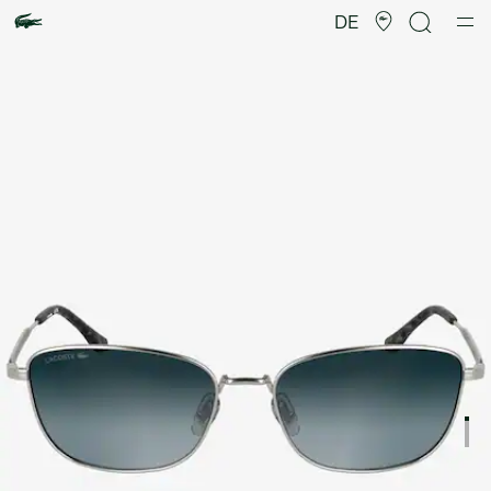
Produktbildergalerie
DE