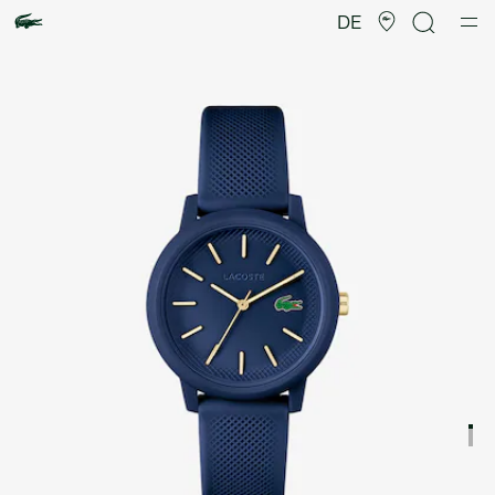
Produktbildergalerie
DE