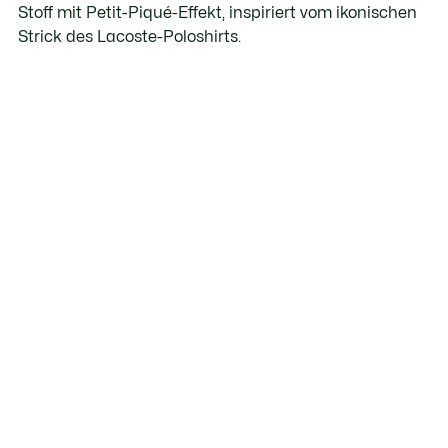
Stoff mit Petit-Piqué-Effekt, inspiriert vom ikonischen
Strick des Lacoste-Poloshirts.