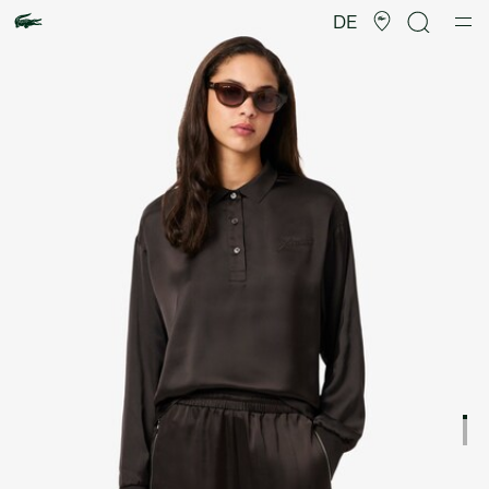
Produktbildergalerie
DE