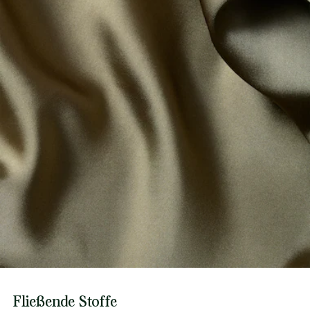
Fließende Stoffe