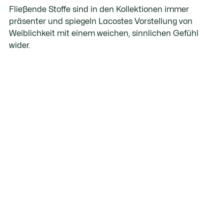
Fließende Stoffe sind in den Kollektionen immer
präsenter und spiegeln Lacostes Vorstellung von
Weiblichkeit mit einem weichen, sinnlichen Gefühl
wider.