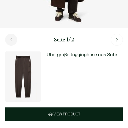
Seite 1/2
Übergroße Jogginghose aus Satin
VIEW PRODUCT