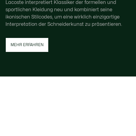
Lacoste interpretiert Klassiker der formellen und
sportlichen Kleidung neu und kombiniert seine
ikonischen Stilcodes, um eine wirklich einzigartige
Interpretation der Schneiderkunst zu präsentieren.
MEHR ERFAHREN