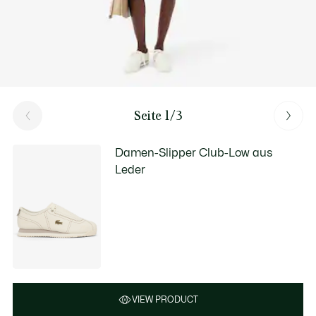
Seite 1/3
Damen-Slipper Club-Low aus
Leder
VIEW PRODUCT