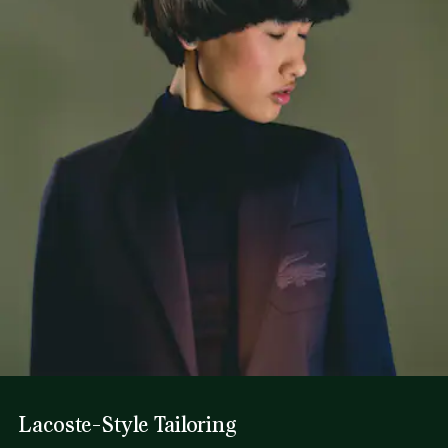
Lacoste-Style Tailoring