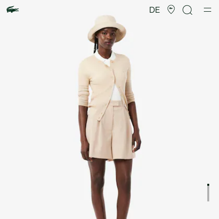
Produktbildergalerie
DE