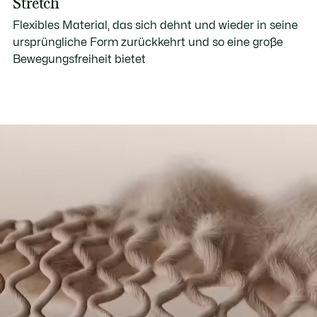
Stretch
Flexibles Material, das sich dehnt und wieder in seine
ursprüngliche Form zurückkehrt und so eine große
Bewegungsfreiheit bietet