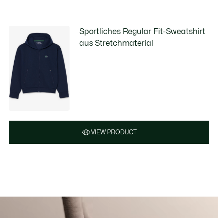
Sportliches Regular Fit-Sweatshirt
aus Stretchmaterial
VIEW PRODUCT