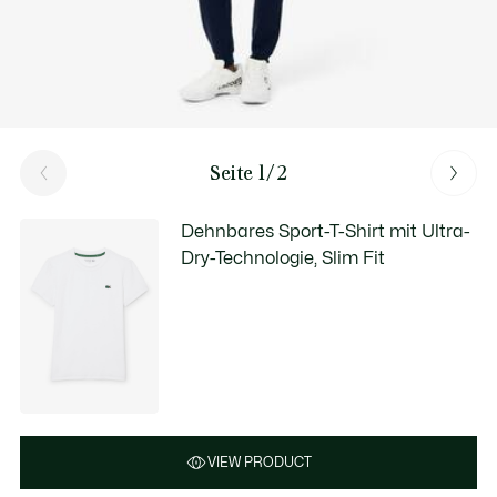
Seite 1/2
Dehnbares Sport-T-Shirt mit Ultra-
Dry-Technologie, Slim Fit
VIEW PRODUCT