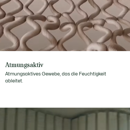
Atmungsaktiv
Atmungsaktives Gewebe, das die Feuchtigkeit
ableitet.