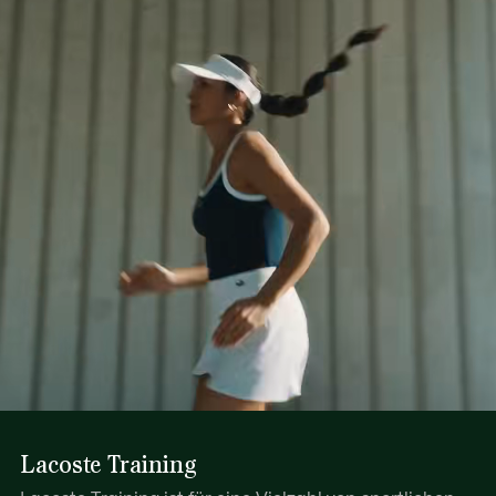
Lacoste Training