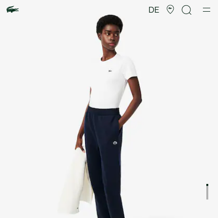
Produktbildergalerie
DE