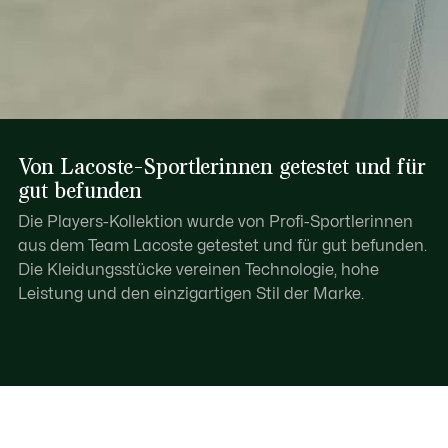
Von Lacoste-Sportlerinnen getestet und für
gut befunden
Die Players-Kollektion wurde von Profi-Sportlerinnen
aus dem Team Lacoste getestet und für gut befunden.
Die Kleidungsstücke vereinen Technologie, hohe
Leistung und den einzigartigen Stil der Marke.