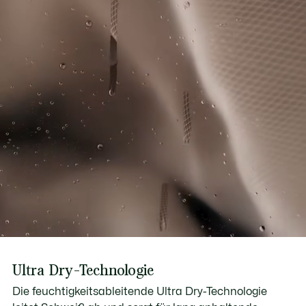
Ultra Dry-Technologie
Die feuchtigkeitsableitende Ultra Dry-Technologie