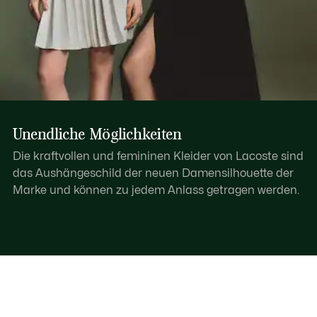
Unendliche Möglichkeiten
Die kraftvollen und femininen Kleider von Lacoste sind
das Aushängeschild der neuen Damensilhouette der
Marke und können zu jedem Anlass getragen werden.