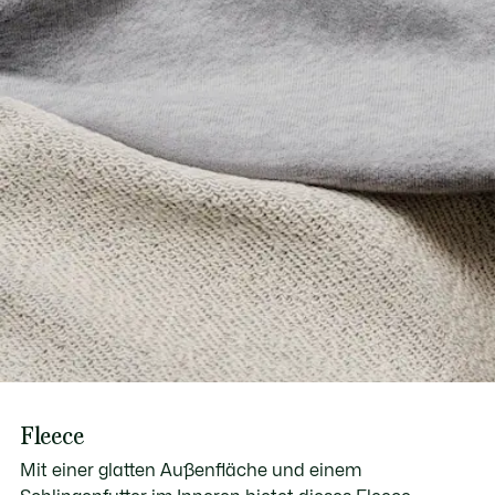
Fleece
Mit einer glatten Außenfläche und einem