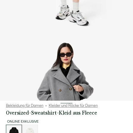
Bekleidung für Damen
Kleider und Röcke für Damen
Oversized-Sweatshirt-Kleid aus Fleece
ONLINE EXKLUSIVE
Liste
der
Varianten