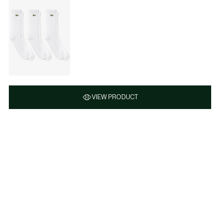
VIEW PRODUCT