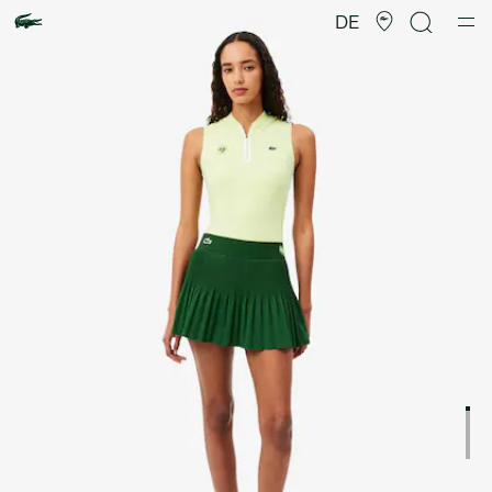
Produktbildergalerie
DE