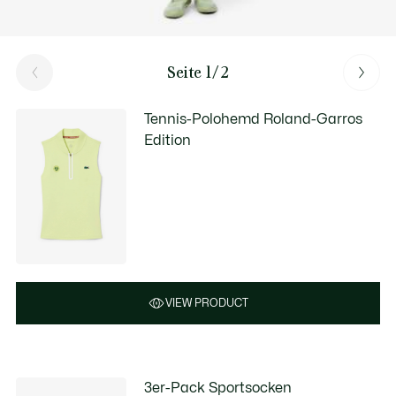
Seite 1/2
Tennis-Polohemd Roland-Garros
Edition
VIEW PRODUCT
3er-Pack Sportsocken