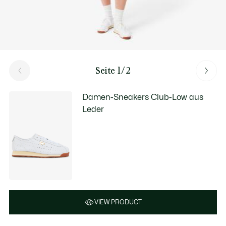
Seite 1/2
Damen-Sneakers Club-Low aus
Leder
VIEW PRODUCT