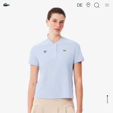
Produktbildergalerie
DE