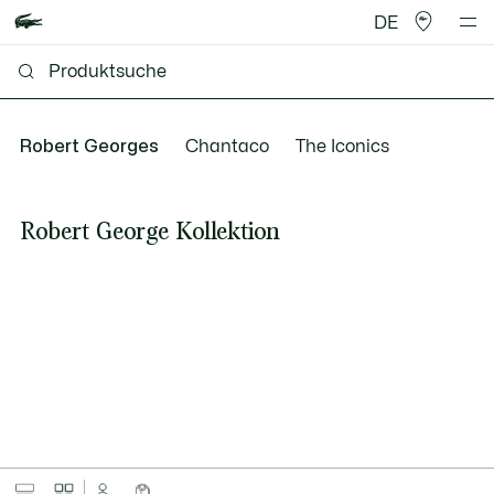
DE
Robert Georges
Chantaco
The Iconics
Robert George Kollektion