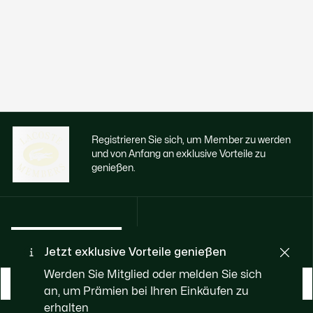
Registrieren Sie sich, um Member zu werden
und von Anfang an exklusive Vorteile zu
genießen.
E-Mail Adresse
Jetzt exklusive Vorteile genießen
Werden Sie Mitglied oder melden Sie sich
WERDEN SIE MEMBER
an, um Prämien bei Ihren Einkäufen zu
erhalten