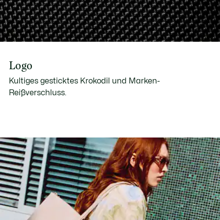
Logo
Kultiges gesticktes Krokodil und Marken-
Reißverschluss.