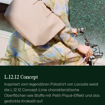
L.12.12 Concept
Inspiriert vom legendären Poloshirt von Lacoste weist
die L.12.12 Concept-Linie charakteristische
Oberflächen wie Stoffe mit Petit-Piqué-Effekt und das
gestickte Krokodil auf.