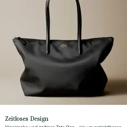
Zeitloses Design