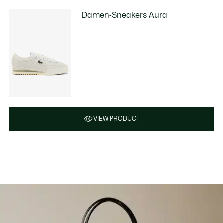
Damen-Sneakers Aura
VIEW PRODUCT