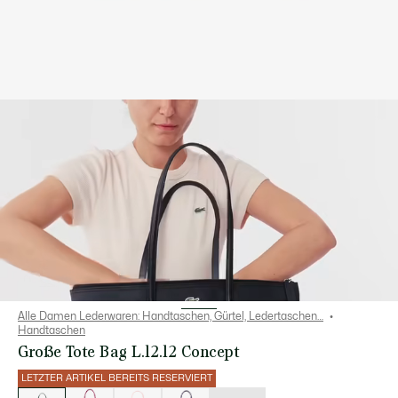
Alle Damen Lederwaren: Handtaschen, Gürtel, Ledertaschen…
Handtaschen
Große Tote Bag L.12.12 Concept
LETZTER ARTIKEL BEREITS RESERVIERT
Liste