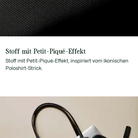
Stoff mit Petit-Piqué-Effekt
Stoff mit Petit-Piqué-Effekt, inspiriert vom ikonischen
Poloshirt-Strick.