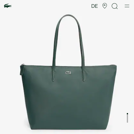
Produktbildergalerie
DE