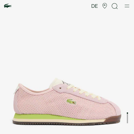
Produktbildergalerie
DE