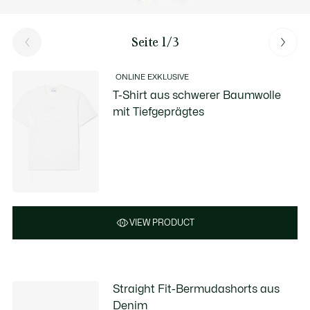
Seite 1/3
ONLINE EXKLUSIVE
T-Shirt aus schwerer Baumwolle
mit Tiefgeprägtes
VIEW PRODUCT
Straight Fit-Bermudashorts aus
Denim