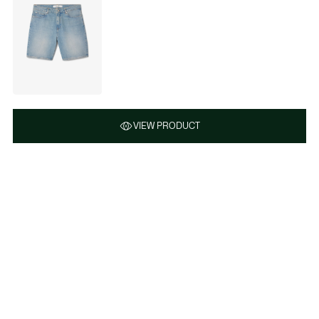
VIEW PRODUCT