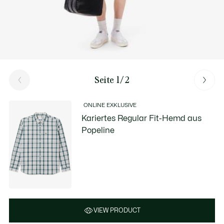
Seite 1/2
ONLINE EXKLUSIVE
Kariertes Regular Fit-Hemd aus
Popeline
VIEW PRODUCT