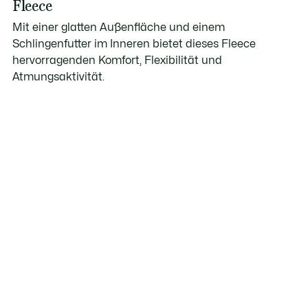
Fleece
Mit einer glatten Außenfläche und einem
Schlingenfutter im Inneren bietet dieses Fleece
hervorragenden Komfort, Flexibilität und
Atmungsaktivität.