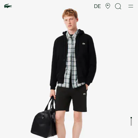
Produktbildergalerie
DE