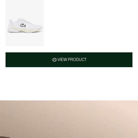
VIEW PRODUCT