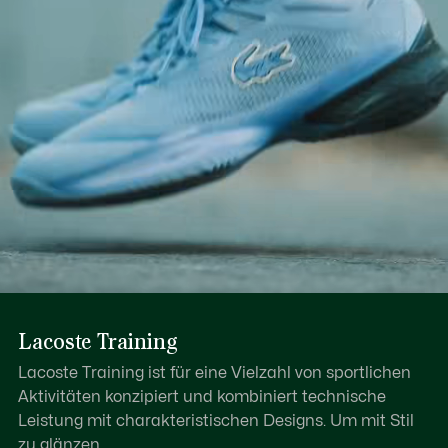
Lacoste Training
Lacoste Training ist für eine Vielzahl von sportlichen
Aktivitäten konzipiert und kombiniert technische
Leistung mit charakteristischen Designs. Um mit Stil
zu glänzen.