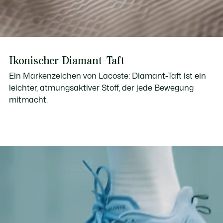
Ikonischer Diamant-Taft
Ein Markenzeichen von Lacoste: Diamant-Taft ist ein
leichter, atmungsaktiver Stoff, der jede Bewegung
mitmacht.