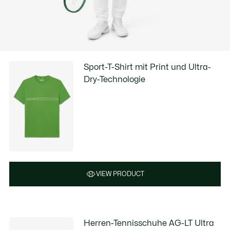
Sport-T-Shirt mit Print und Ultra-
Dry-Technologie
VIEW PRODUCT
Herren-Tennisschuhe AG-LT Ultra