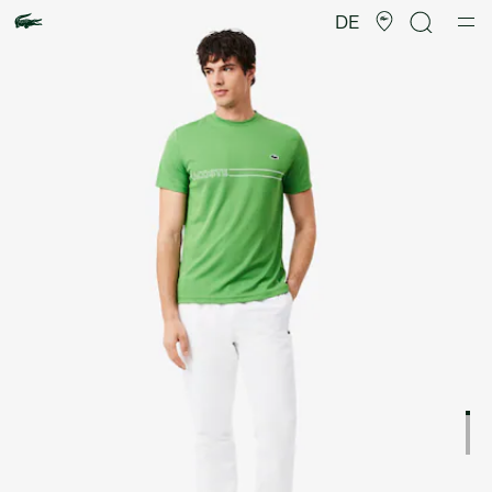
Produktbildergalerie
DE