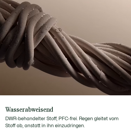
Wasserabweisend
DWR-behandelter Stoff, PFC-frei. Regen gleitet vom
Stoff ab, anstatt in ihn einzudringen.