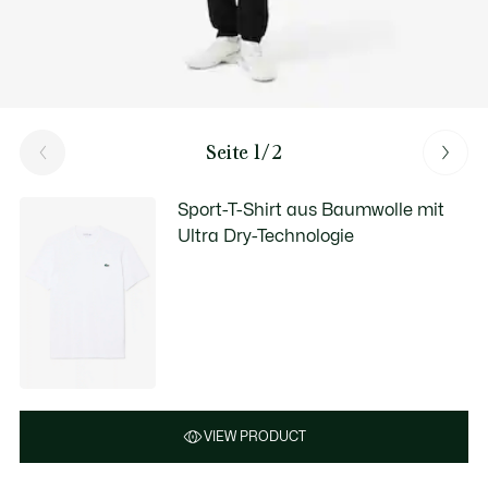
Seite 1/2
Sport-T-Shirt aus Baumwolle mit
Ultra Dry-Technologie
VIEW PRODUCT