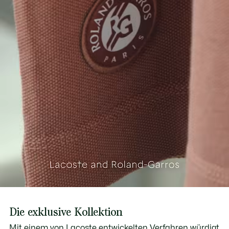
Die exklusive Kollektion
Mit einem von Lacoste entwickelten Verfahren würdigt