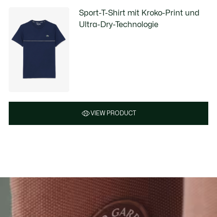
Sport-T-Shirt mit Kroko-Print und
Ultra-Dry-Technologie
VIEW PRODUCT