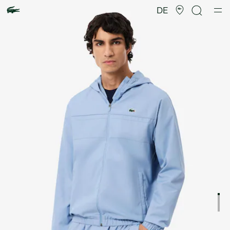
Produktbildergalerie
DE