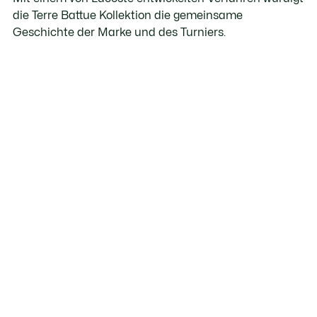
die Terre Battue Kollektion die gemeinsame
Geschichte der Marke und des Turniers.