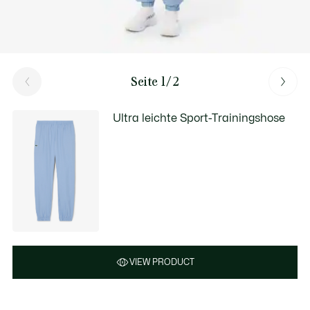
Seite 1/2
Ultra leichte Sport-Trainingshose
VIEW PRODUCT