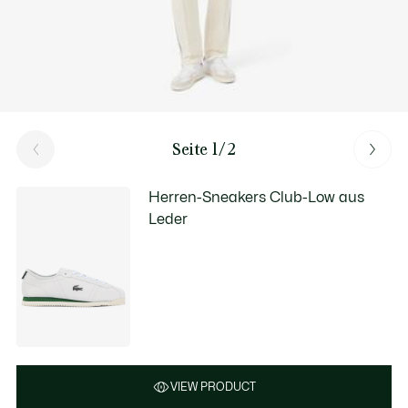
Seite 1/2
Herren-Sneakers Club-Low aus
Leder
VIEW PRODUCT