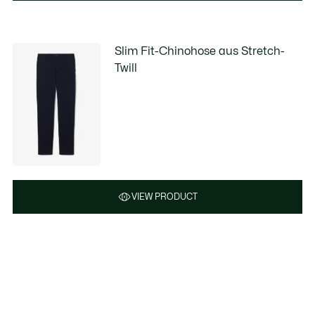
Slim Fit-Chinohose aus Stretch-
Twill
VIEW PRODUCT