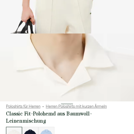
Poloshirts für Herren
Herren Poloshirts mit kurzen Ärmeln
Classic Fit-Polohemd aus Baumwoll-
Leinenmischung
Liste
der