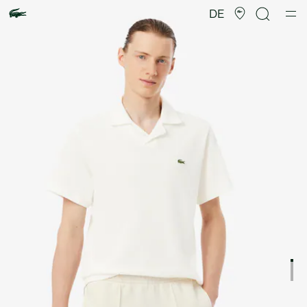
Produktbildergalerie
DE