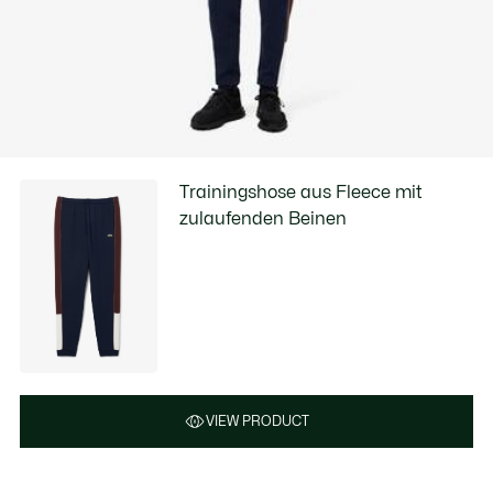
Trainingshose aus Fleece mit
zulaufenden Beinen
VIEW PRODUCT