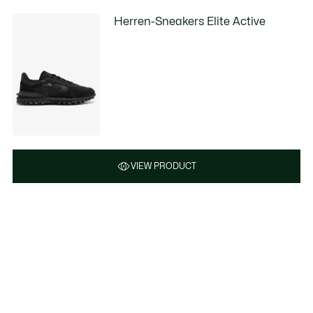
Herren-Sneakers Elite Active
VIEW PRODUCT