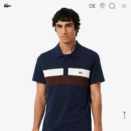
Produktbildergalerie
DE