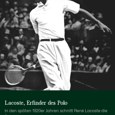
Lacoste, Erfinder des Polo
In den späten 1920er Jahren schnitt René Lacoste die