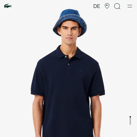
Produktbildergalerie
DE