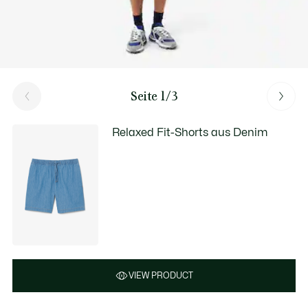
Seite 1/3
Relaxed Fit-Shorts aus Denim
VIEW PRODUCT