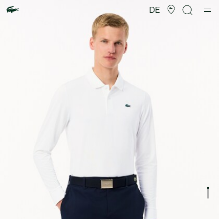
Produktbildergalerie
DE