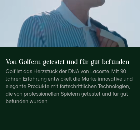
Von Golfern getestet und für gut befunden
Golf ist das Herzstück der DNA von Lacoste. Mit 90
Jahren Erfahrung entwickelt die Marke innovative und
elegante Produkte mit fortschrittlichen Technologien,
die von professionellen Spielern getestet und für gut
befunden wurden.