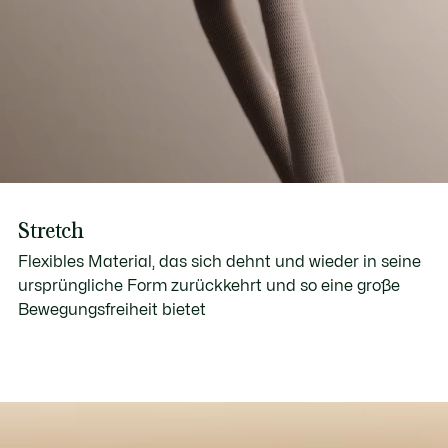
Stretch
Flexibles Material, das sich dehnt und wieder in seine
ursprüngliche Form zurückkehrt und so eine große
Bewegungsfreiheit bietet