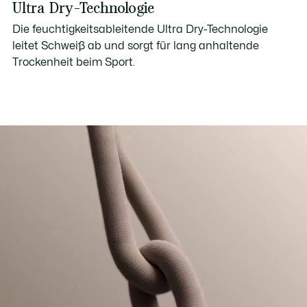
Ultra Dry-Technologie
Die feuchtigkeitsableitende Ultra Dry-Technologie
leitet Schweiß ab und sorgt für lang anhaltende
Trockenheit beim Sport.