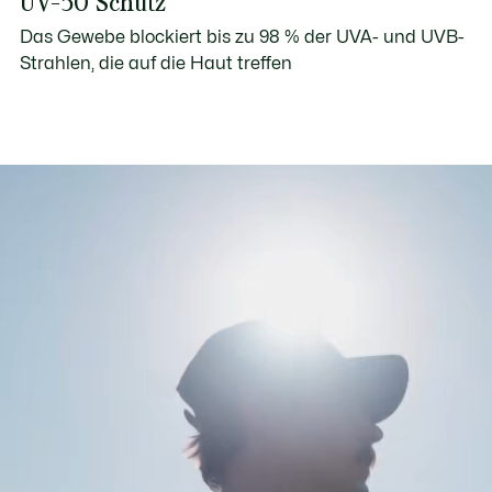
UV-50 Schutz
Das Gewebe blockiert bis zu 98 % der UVA- und UVB-
Strahlen, die auf die Haut treffen