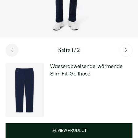
Seite 1/2
Wasserabweisende, wärmende
Slim Fit-Golfhose
VIEW PRODUCT