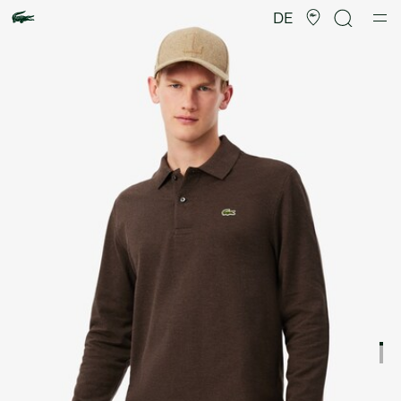
Produktbildergalerie
DE