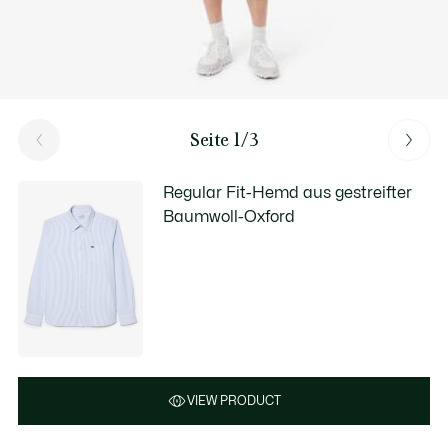
Seite 1/3
Regular Fit-Hemd aus gestreifter
Baumwoll-Oxford
VIEW PRODUCT