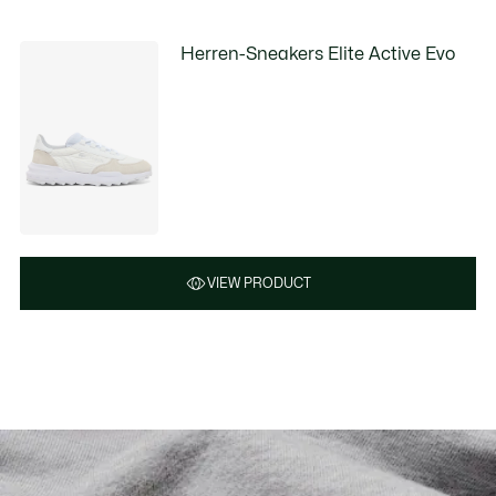
Herren-Sneakers Elite Active Evo
VIEW PRODUCT