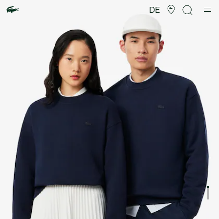
Produktbildergalerie
DE