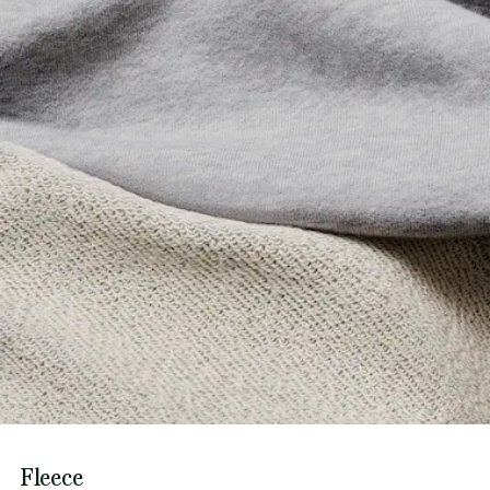
Fleece