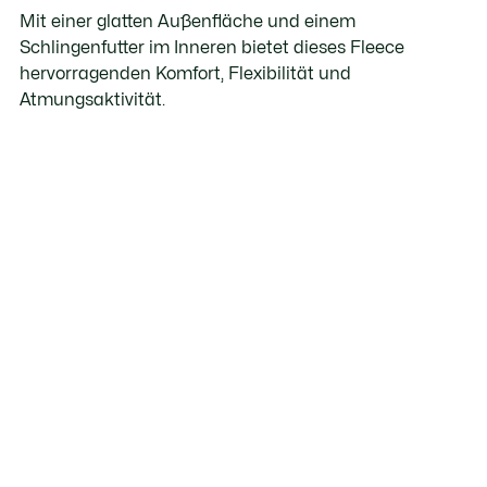
Mit einer glatten Außenfläche und einem
Schlingenfutter im Inneren bietet dieses Fleece
hervorragenden Komfort, Flexibilität und
Atmungsaktivität.