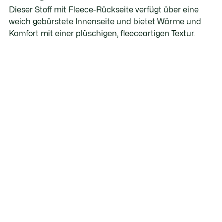
Dieser Stoff mit Fleece-Rückseite verfügt über eine
weich gebürstete Innenseite und bietet Wärme und
Komfort mit einer plüschigen, fleeceartigen Textur.