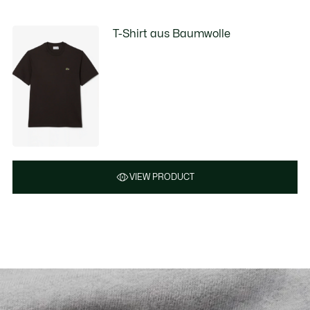
T-Shirt aus Baumwolle
VIEW PRODUCT