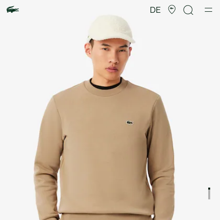
Produktbildergalerie
DE