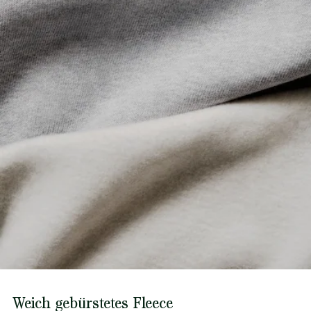
Weich gebürstetes Fleece