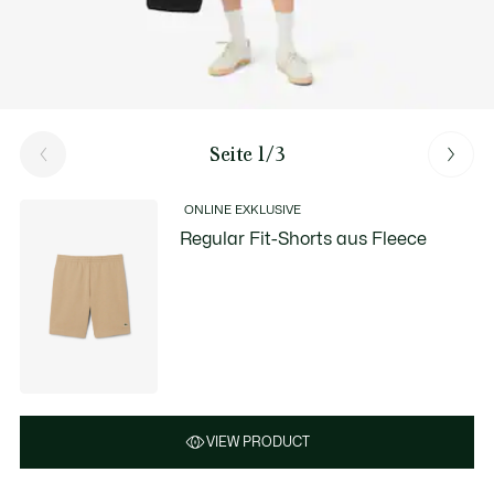
Seite 1/3
ONLINE EXKLUSIVE
Regular Fit-Shorts aus Fleece
VIEW PRODUCT