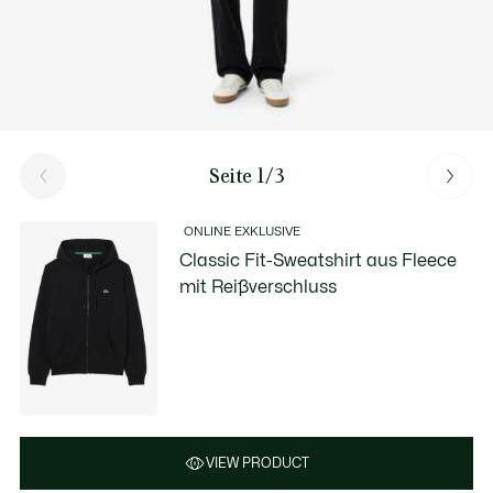
Seite 1/3
ONLINE EXKLUSIVE
Classic Fit-Sweatshirt aus Fleece
mit Reißverschluss
VIEW PRODUCT