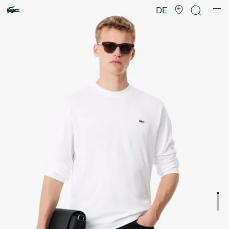
Produktbildergalerie
DE