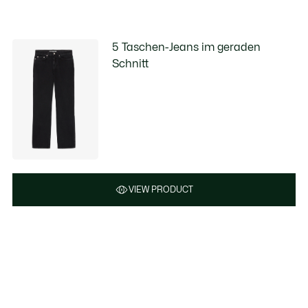
5 Taschen-Jeans im geraden
Schnitt
VIEW PRODUCT