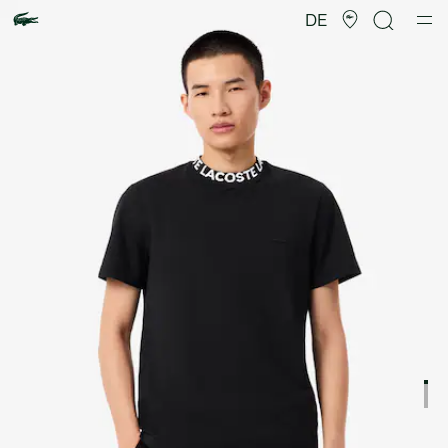
Produktbildergalerie
DE