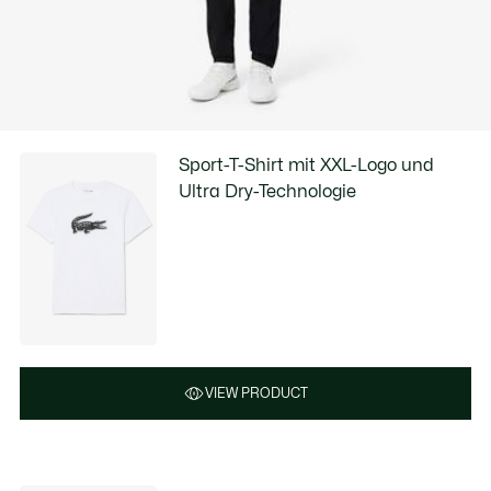
Sport-T-Shirt mit XXL-Logo und
Ultra Dry-Technologie
VIEW PRODUCT