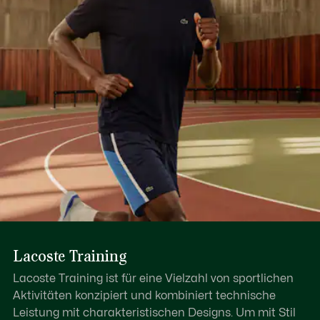
Lacoste Training
Lacoste Training ist für eine Vielzahl von sportlichen
Aktivitäten konzipiert und kombiniert technische
Leistung mit charakteristischen Designs. Um mit Stil