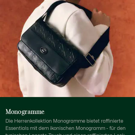
Erfahren Sie hier mehr
Monogramme
Die Herrenkollektion Monogramme bietet raffinierte
Essentials mit dem ikonischen Monogramm - für den