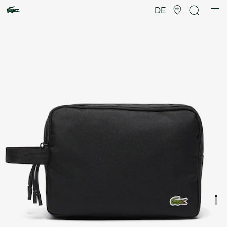
Produktbildergalerie
DE