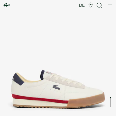
Produktbildergalerie
DE