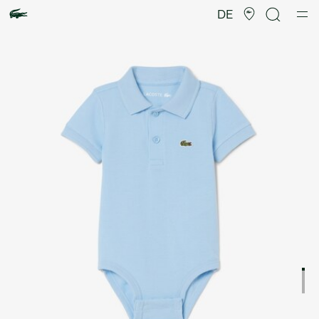
Produktbildergalerie
DE