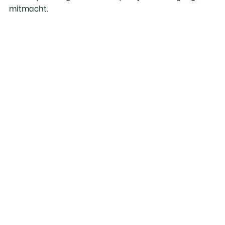
mitmacht.