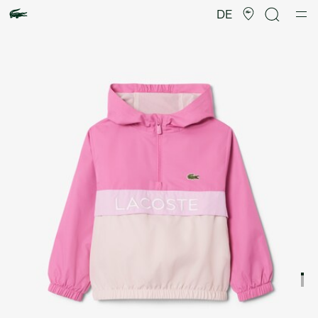
Produktbildergalerie
DE