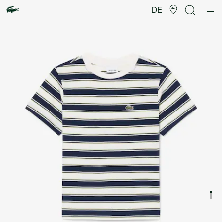
Produktbildergalerie
DE