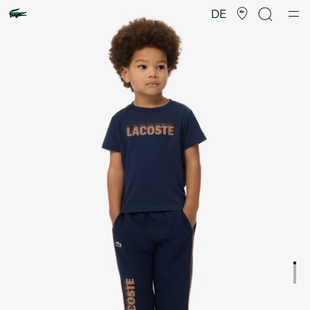
Produktbildergalerie
DE