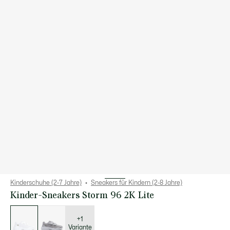
Kinderschuhe (2-7 Jahre)
Sneakers für Kindern (2-8 Jahre)
Kinder-Sneakers Storm 96 2K Lite
Liste
der
Varianten
+1
Variante