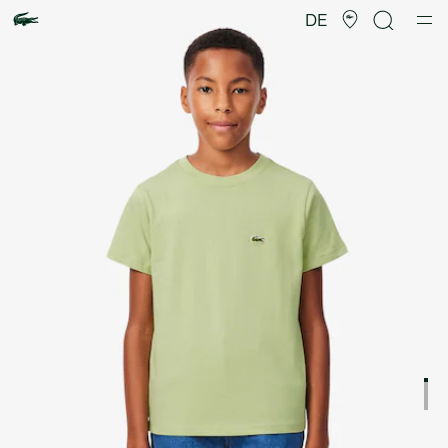
Produktbildergalerie
DE