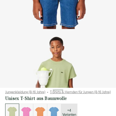
Jungenkleidung (8-16 Jahre)
T-Shirts & Hemden für Jungen (8-16 Jahre)
Unisex T-Shirt aus Baumwolle
Liste
der
Varianten
+4
Varianten