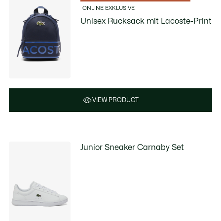
ONLINE EXKLUSIVE
Unisex Rucksack mit Lacoste-Print
VIEW PRODUCT
Junior Sneaker Carnaby Set