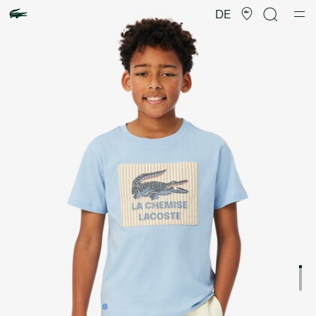
Produktbildergalerie
DE