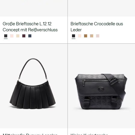
Große Brieftasche L.12.12
Brieftasche Crocodelle aus
Concept mit Reißverschluss
Leder