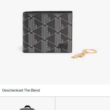
Geschenkset The Blend