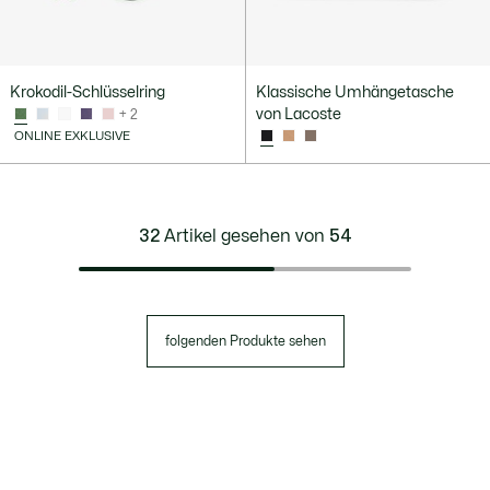
Krokodil-Schlüsselring
Klassische Umhängetasche
von Lacoste
+ 2
ONLINE EXKLUSIVE
32
Artikel gesehen von
54
folgenden Produkte sehen