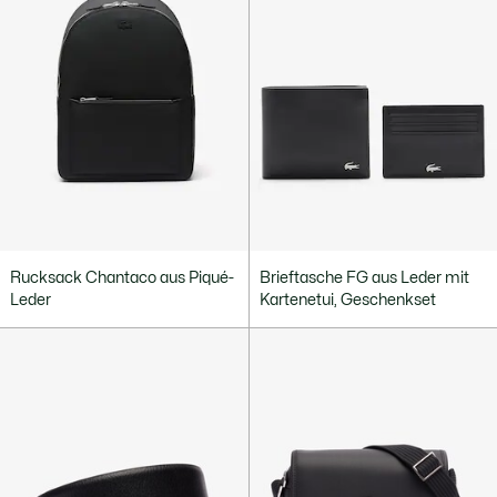
Rucksack Chantaco aus Piqué-
Brieftasche FG aus Leder mit
Leder
Kartenetui, Geschenkset