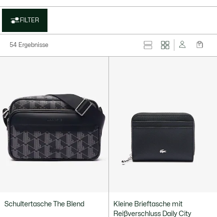
FILTER
54 Ergebnisse
Schultertasche The Blend
Kleine Brieftasche mit
Reißverschluss Daily City