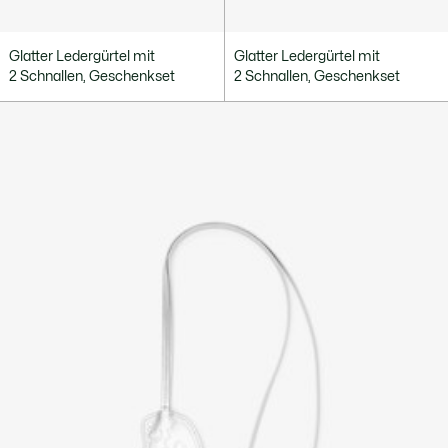
Glatter Ledergürtel mit
Glatter Ledergürtel mit
2 Schnallen, Geschenkset
2 Schnallen, Geschenkset