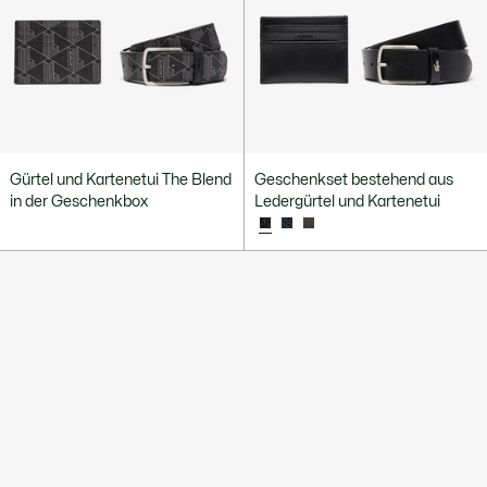
Gürtel und Kartenetui The Blend
Geschenkset bestehend aus
in der Geschenkbox
Ledergürtel und Kartenetui