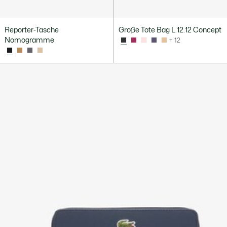
Reporter-Tasche
Große Tote Bag L.12.12 Concept
Nomogramme
+ 12