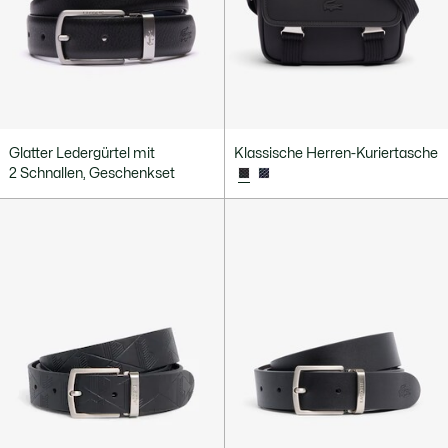
Glatter Ledergürtel mit
Klassische Herren-Kuriertasche
2 Schnallen, Geschenkset