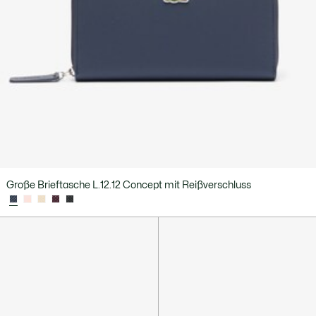
Große Brieftasche L.12.12 Concept mit Reißverschluss