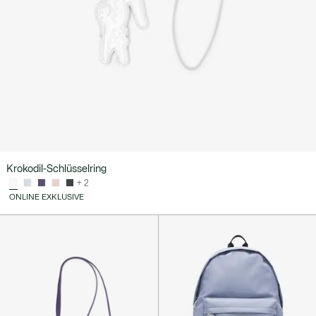
Krokodil-Schlüsselring
+ 2
ONLINE EXKLUSIVE