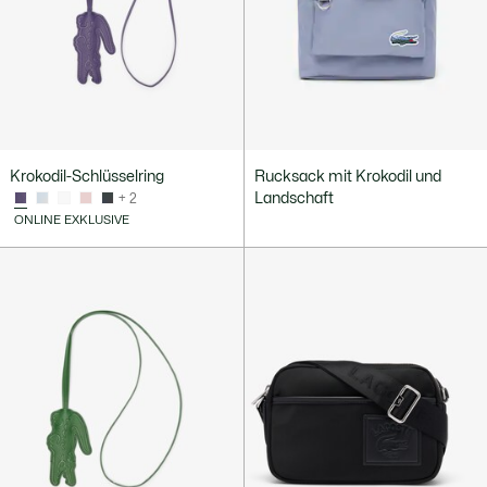
Krokodil-Schlüsselring
Rucksack mit Krokodil und
Landschaft
+ 2
ONLINE EXKLUSIVE