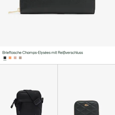
Brieftasche Champs-Elysées mit Reißverschluss