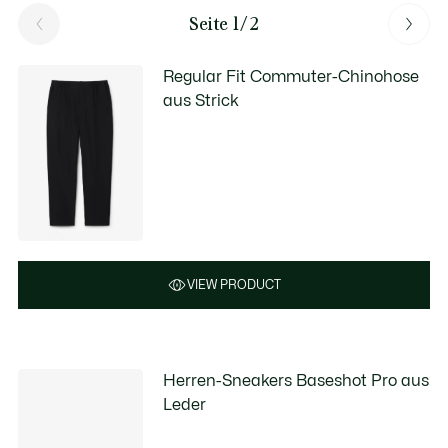
Seite 1/2
Regular Fit Commuter-Chinohose
aus Strick
VIEW PRODUCT
Herren-Sneakers Baseshot Pro aus
Leder