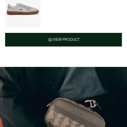
VIEW PRODUCT