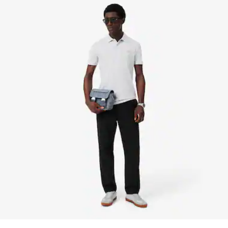
Erfahren Sie hier mehr