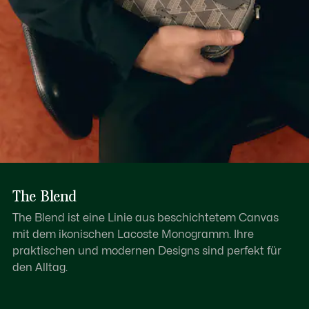
The Blend
The Blend ist eine Linie aus beschichtetem Canvas
mit dem ikonischen Lacoste Monogramm. Ihre
praktischen und modernen Designs sind perfekt für
den Alltag.