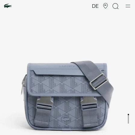
Produktbildergalerie
DE