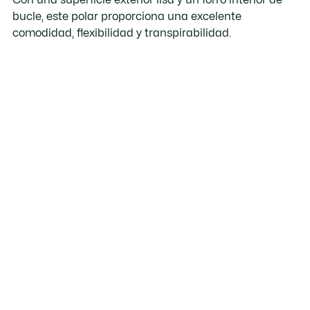
bucle, este polar proporciona una excelente
comodidad, flexibilidad y transpirabilidad.