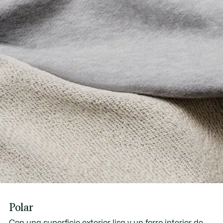
Polar
Con una superficie exterior lisa y un forro interior de