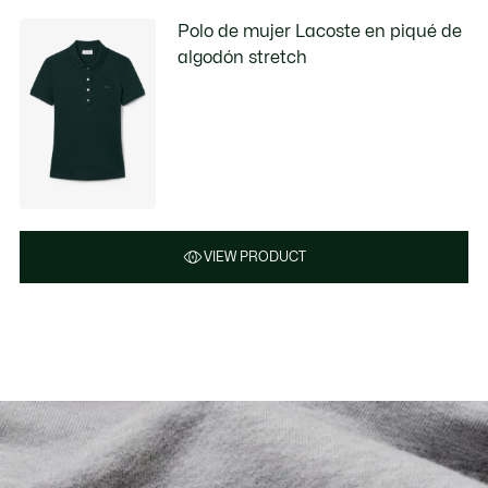
Polo de mujer Lacoste en piqué de
algodón stretch
VIEW PRODUCT