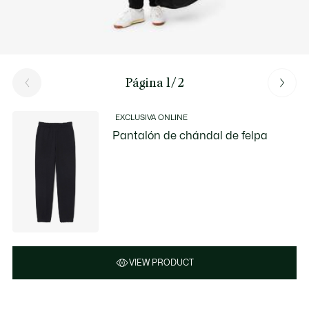
Página 1/2
EXCLUSIVA ONLINE
Pantalón de chándal de felpa
VIEW PRODUCT