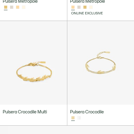
Pulsera Metropole
Pulsera Metropole
ONLINE EXCLUSIVE
Pulsera Crocodile Multi
Pulsera Crocodile