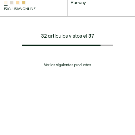
Runway
EXCLUSIVA ONLINE
32
artículos vistos el
37
Ver los siguientes productos