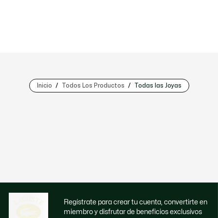
Inicio
Todos Los Productos
Todas las Joyas
Regístrate para crear tu cuenta, convertirte en
miembro y disfrutar de beneficios exclusivos