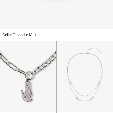
Collar Crocodile Multi