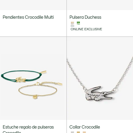
Pendientes Crocodile Multi
Pulsera Duchess
ONLINE EXCLUSIVE
Estuche regalo de pulseras
Collar Crocodile