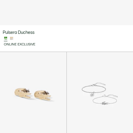
Pulsera Duchess
ONLINE EXCLUSIVE