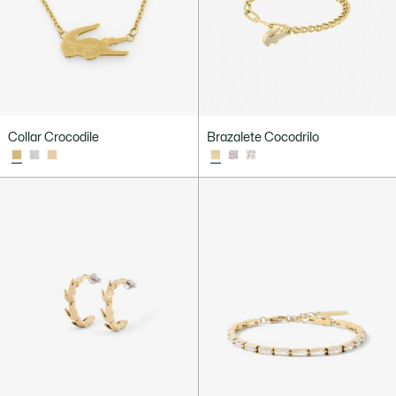
Collar Crocodile
Brazalete Cocodrilo