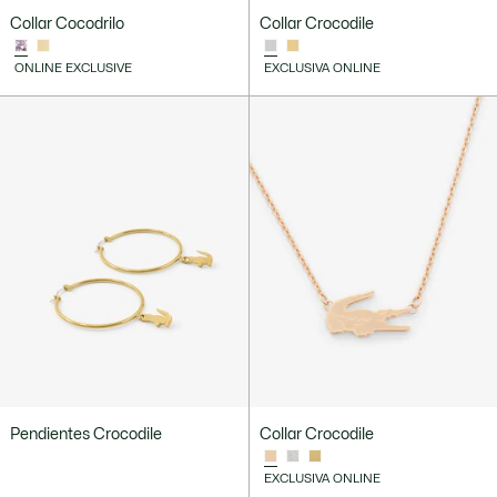
Collar Cocodrilo
Collar Crocodile
ONLINE EXCLUSIVE
EXCLUSIVA ONLINE
Pendientes Crocodile
Collar Crocodile
EXCLUSIVA ONLINE