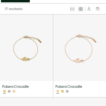
37 resultados
Pulsera Crocodile
Pulsera Crocodile