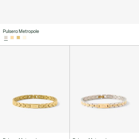
Pulsera Metropole