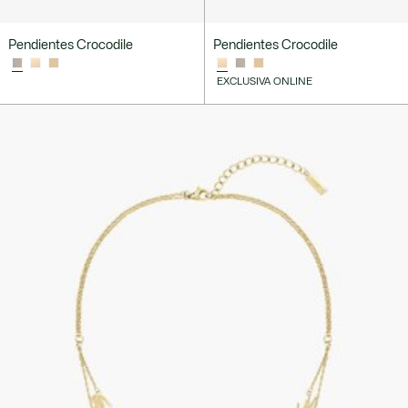
Pendientes Crocodile
Pendientes Crocodile
EXCLUSIVA ONLINE