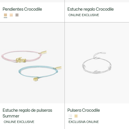
Pendientes Crocodile
Estuche regalo Crocodile
ONLINE EXCLUSIVE
Estuche regalo de pulseras
Pulsera Crocodile
Summer
ONLINE EXCLUSIVE
EXCLUSIVA ONLINE