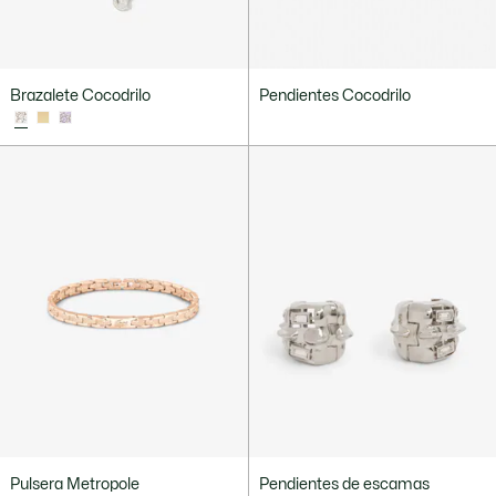
Brazalete Cocodrilo
Pendientes Cocodrilo
Pulsera Metropole
Pendientes de escamas