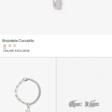
Brazalete Cocodrilo
ONLINE EXCLUSIVE