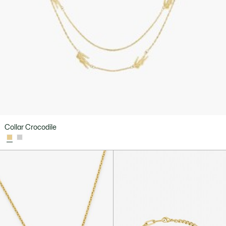
Collar Crocodile