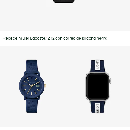
Reloj de mujer Lacoste.12.12 con correa de silicona negra