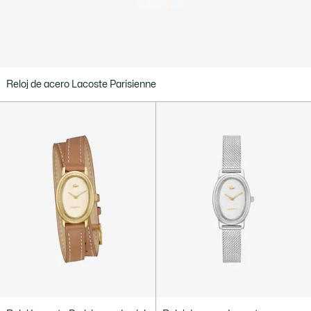
Reloj de acero Lacoste Parisienne