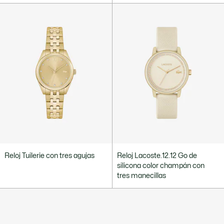
Reloj Tuilerie con tres agujas
Reloj Lacoste.12.12 Go de
silicona color champán con
tres manecillas