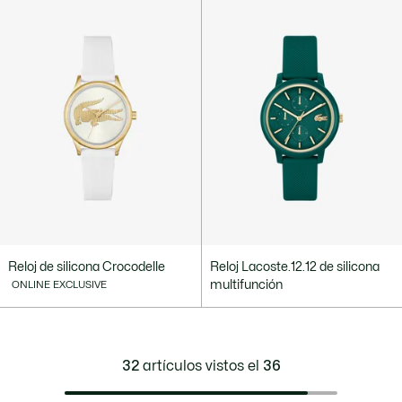
Reloj de silicona Crocodelle
Reloj Lacoste.12.12 de silicona
multifunción
ONLINE EXCLUSIVE
32
artículos vistos el
36