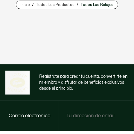
Inicio
Todos Los Productos
Todos Los Relojes
Regístrate para crear tu cuenta, convertirte en
miembro y disfrutar de beneficios exclusivos
desde el principio.
Correo electrónico
Disfruta de beneficios exclusivos ahora