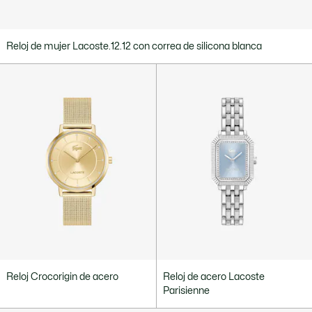
Reloj de mujer Lacoste.12.12 con correa de silicona blanca
Reloj Crocorigin de acero
Reloj de acero Lacoste
Parisienne