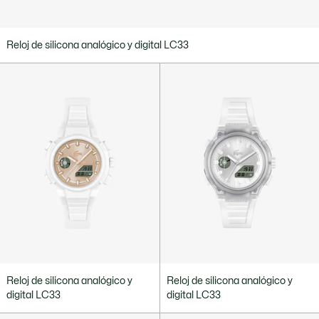
Reloj de silicona analógico y digital LC33
Reloj de silicona analógico y
Reloj de silicona analógico y
digital LC33
digital LC33