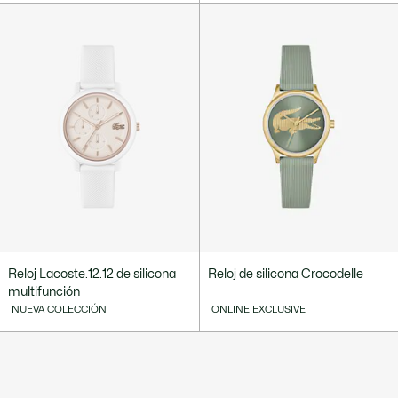
Reloj Lacoste.12.12 de silicona
Reloj de silicona Crocodelle
multifunción
NUEVA COLECCIÓN
ONLINE EXCLUSIVE