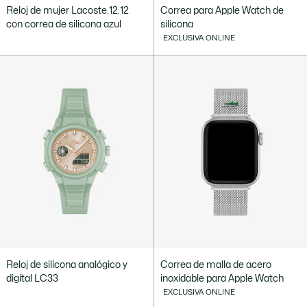
Reloj de mujer Lacoste.12.12
Correa para Apple Watch de
con correa de silicona azul
silicona
EXCLUSIVA ONLINE
Reloj de silicona analógico y
Correa de malla de acero
digital LC33
inoxidable para Apple Watch
EXCLUSIVA ONLINE