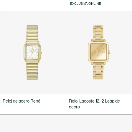
EXCLUSIVA ONLINE
Reloj de acero René
Reloj Lacoste.12.12 Leap de
acero