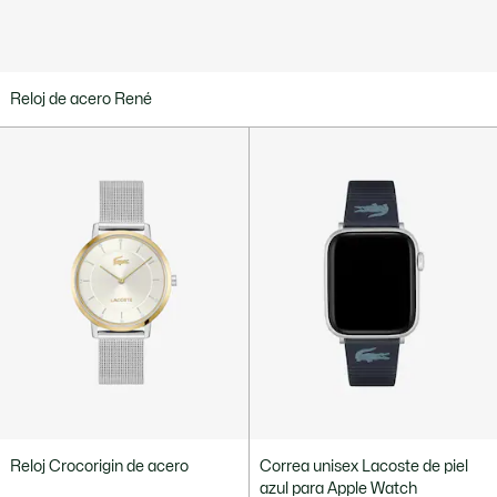
Reloj de acero René
Reloj Crocorigin de acero
Correa unisex Lacoste de piel
azul para Apple Watch