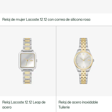
Reloj de mujer Lacoste.12.12 con correa de silicona rosa
Reloj Lacoste.12.12 Leap de
Reloj de acero inoxidable
acero
Tuilerie