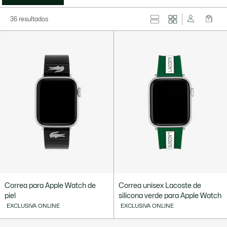
36 resultados
Correa para Apple Watch de
Correa unisex Lacoste de
piel
silicona verde para Apple Watch
EXCLUSIVA ONLINE
EXCLUSIVA ONLINE