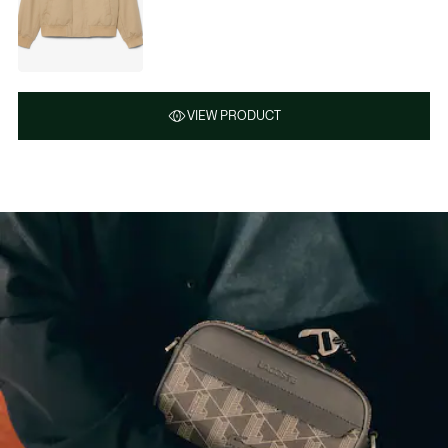
VIEW PRODUCT