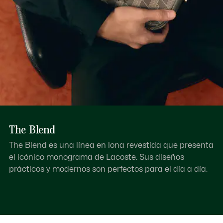
The Blend
The Blend es una línea en lona revestida que presenta
el icónico monograma de Lacoste. Sus diseños
prácticos y modernos son perfectos para el día a día.