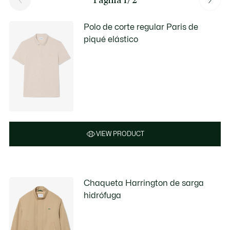
Polo de corte regular Paris de
piqué elástico
VIEW PRODUCT
Chaqueta Harrington de sarga
hidrófuga