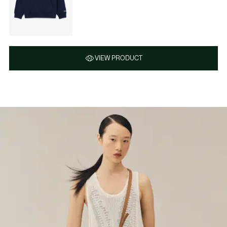
VIEW PRODUCT