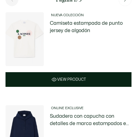
NUEVA COLECCIÓN
Camiseta estampada de punto
jersey de algodón
VIEW PRODUCT
ONLINE EXCLUSIVE
Sudadera con capucha con
detalles de marca estampados en
relieve