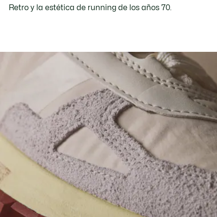
Retro y la estética de running de los años 70.