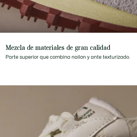
Mezcla de materiales de gran calidad
Parte superior que combina nailon y ante texturizado.