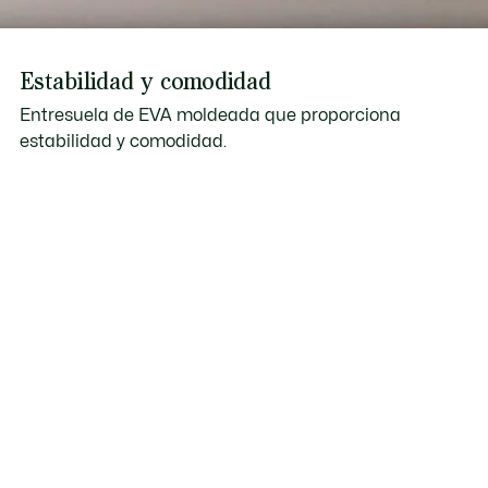
Estabilidad y comodidad
Entresuela de EVA moldeada que proporciona
estabilidad y comodidad.