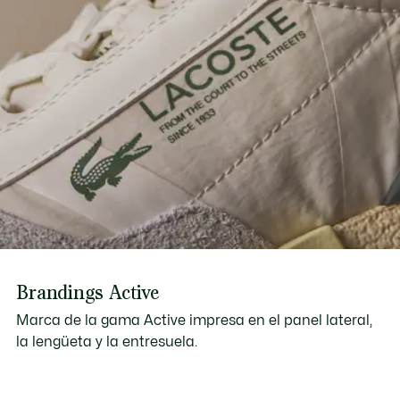
Brandings Active
Marca de la gama Active impresa en el panel lateral,
la lengüeta y la entresuela.