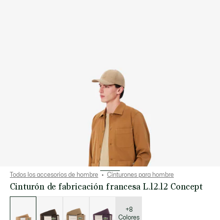
Todos los accesorios de hombre
Cinturones para hombre
Cinturón de fabricación francesa L.12.12 Concept
Lista
de
variaciones
+8
Colores