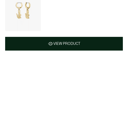
VIEW PRODUCT