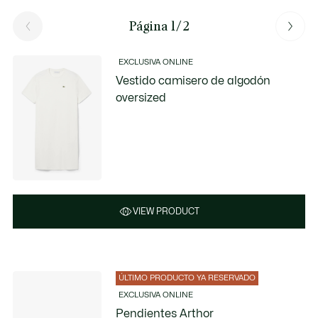
Página 1/2
EXCLUSIVA ONLINE
Vestido camisero de algodón
oversized
VIEW PRODUCT
ÚLTIMO PRODUCTO YA RESERVADO
EXCLUSIVA ONLINE
Pendientes Arthor