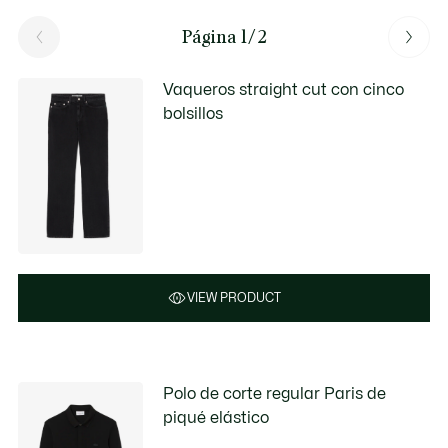
Página 1/2
Vaqueros straight cut con cinco
bolsillos
VIEW PRODUCT
Polo de corte regular Paris de
piqué elástico