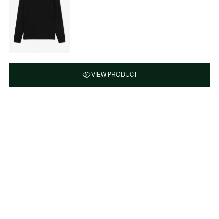
VIEW PRODUCT